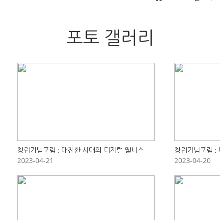
포토 갤러리
창립기념포럼 : 대전환 시대의 디지털 웰니스
창립기념포럼 :
2023-04-21
2023-04-20